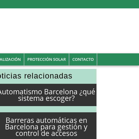
ALIZACIÓN
PROTECCIÓN SOLAR
CONTACTO
ticias relacionadas
Automatismo Barcelona ¿qué
sistema escoger?
Barreras automáticas en
Barcelona para gestión y
control de accesos