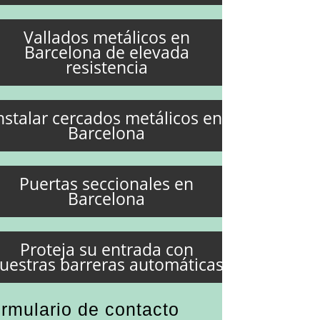
Vallados metálicos en
Barcelona de elevada
resistencia
nstalar cercados metálicos en
Barcelona
Puertas seccionales en
Barcelona
Proteja su entrada con
uestras barreras automáticas
rmulario de contacto