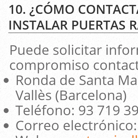
10. ¿CÓMO CONTACT
INSTALAR PUERTAS 
Puede solicitar inf
compromiso contacta
Ronda de Santa Mar
Vallès (Barcelona)
Teléfono: 93 719 3
Correo electrónico