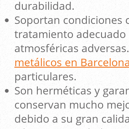
durabilidad.
Soportan condiciones c
tratamiento adecuado 
atmosféricas adversas.
metálicos en Barcelon
particulares.
Son herméticas y garan
conservan mucho mejor
debido a su gran calid