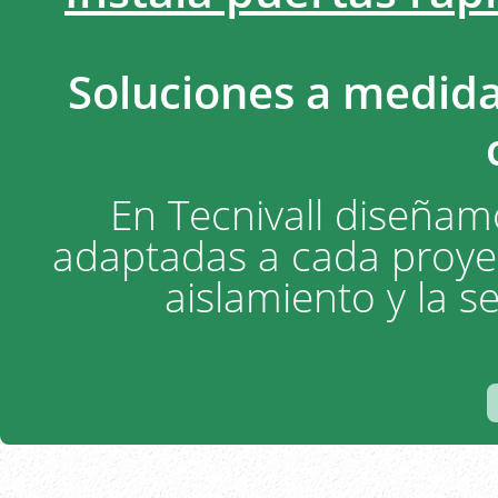
Soluciones a medida
En Tecnivall diseñam
adaptadas a cada proyec
aislamiento y la s