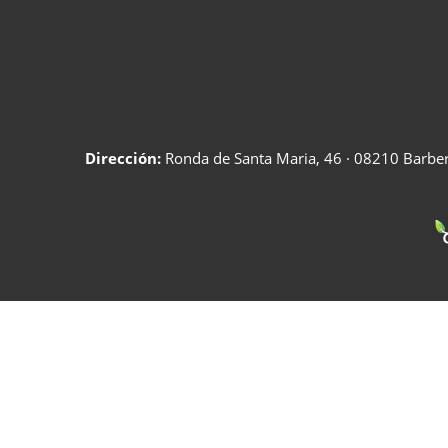
Dirección:
Ronda de Santa Maria, 46 · 08210 Barberà