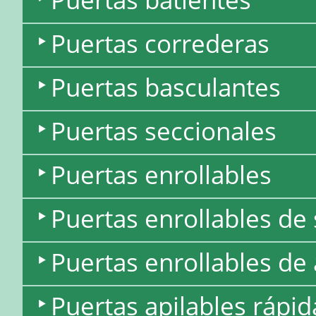
Puertas correderas
Puertas basculantes
Puertas seccionales
Puertas enrollables
Puertas enrollables de
Puertas enrollables de
Puertas apilables rápid