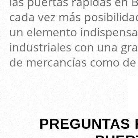
las puertas rápidas en 
cada vez más posibilid
un elemento indispensab
industriales con una gra
de mercancías como de
PREGUNTAS 