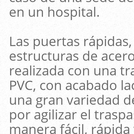
en un hospital.
Las puertas rápidas,
estructuras de acero
realizada con una tr
PVC, con acabado la
una gran variedad de
por agilizar el tras
manera fácil, rápida 