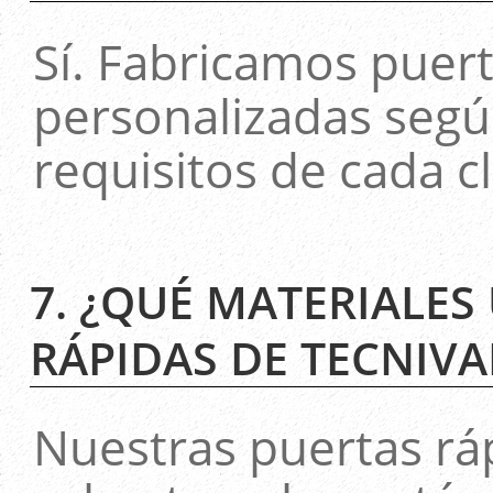
Sí. Fabricamos puer
personalizadas segú
requisitos de cada cl
7. ¿QUÉ MATERIALES
RÁPIDAS DE TECNIVA
Nuestras puertas rá