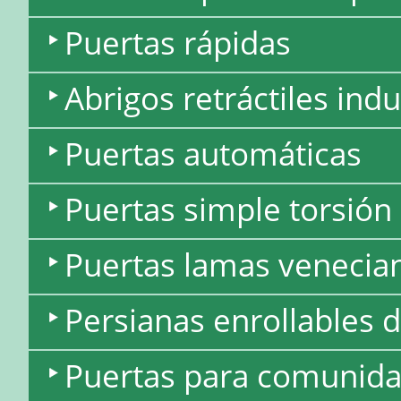
Puertas rápidas
Abrigos retráctiles indu
Puertas automáticas
Puertas simple torsión
Puertas lamas venecia
Persianas enrollables 
Puertas para comunida