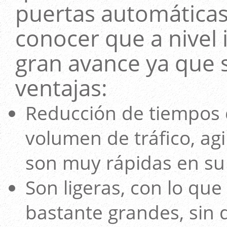
puertas automáticas
conocer que a nivel 
gran avance ya que
ventajas:
Reducción de tiempos 
volumen de tráfico, agi
son muy rápidas en su 
Son ligeras, con lo qu
bastante grandes, sin d