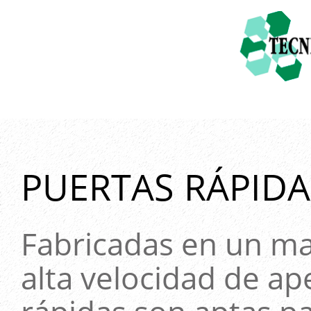
PUERTAS RÁPID
Fabricadas en un mat
alta velocidad de ap