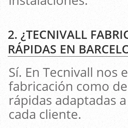
2. ¿TECNIVALL FABRI
RÁPIDAS EN BARCEL
Sí. En Tecnivall nos
fabricación como de 
rápidas adaptadas a 
cada cliente.