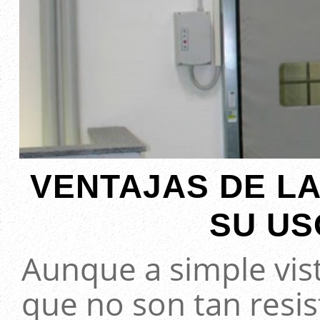
VENTAJAS DE LA
SU US
Aunque a simple vis
que no son tan resi