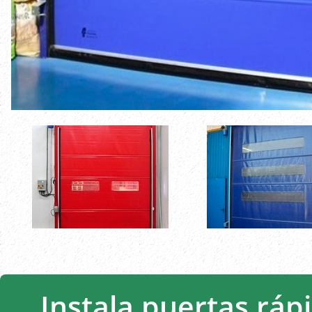
Instala puertas ráp