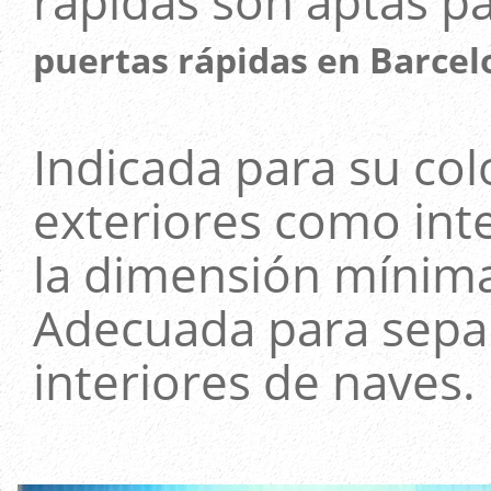
rápidas son aptas pa
puertas rápidas en Barcel
Indicada para su co
exteriores como inte
la dimensión mínima 
Adecuada para sepa
interiores de naves.