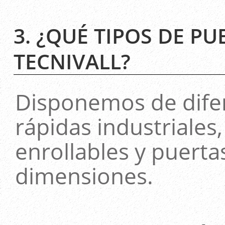
3. ¿QUÉ TIPOS DE P
TECNIVALL?
Disponemos de dife
rápidas industriales
enrollables y puerta
dimensiones.