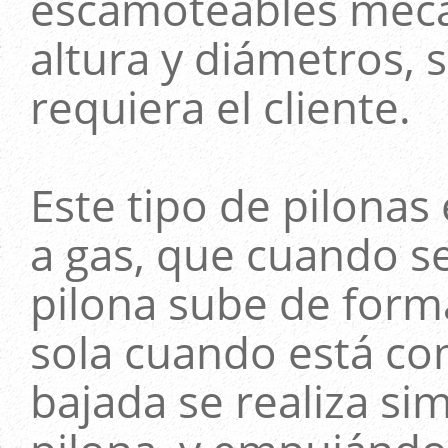
escamoteables mecán
altura y diámetros,
requiera el cliente.
Este tipo de pilonas
a gas, que cuando se
pilona sube de form
sola cuando está co
bajada se realiza s