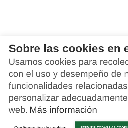
Sobre las cookies en e
Usamos cookies para recolect
con el uso y desempeño de n
funcionalidades relacionadas 
personalizar adecuadamente e
web.
Más información
Configuración de cookies
PERMITIR TODAS LAS COOKI