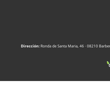
Dirección:
Ronda de Santa Maria, 46 · 08210 Barberà