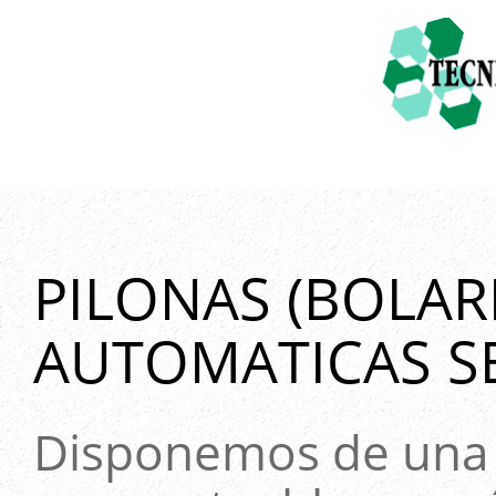
PILONAS (BOLAR
AUTOMATICAS S
Disponemos de una 