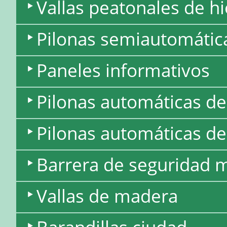
Vallas peatonales de hi
Pilonas semiautomátic
Paneles informativos
Pilonas automáticas de
Pilonas automáticas de
Barrera de seguridad 
Vallas de madera