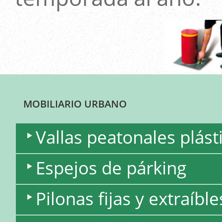
MOBILIARIO URBANO
Vallas peatonales plást
Espejos de párking
Pilonas fijas y extraíble