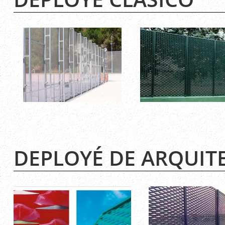
DEPLOYÉ DE ARQUIT