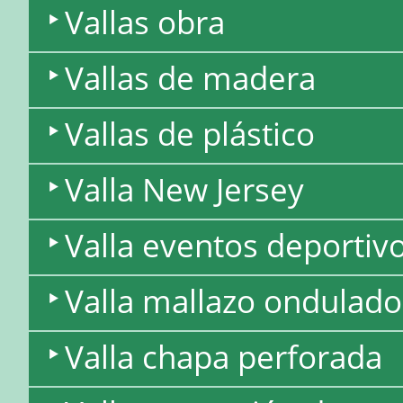
Vallas obra
Vallas de madera
Vallas de plástico
Valla New Jersey
Valla eventos deportiv
Valla mallazo ondulado
Valla chapa perforada