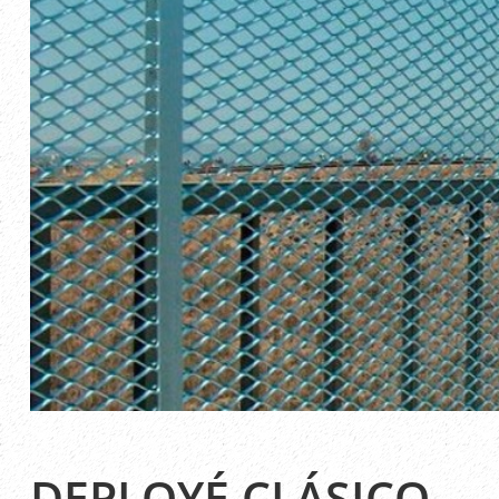
DEPLOYÉ CLÁSICO