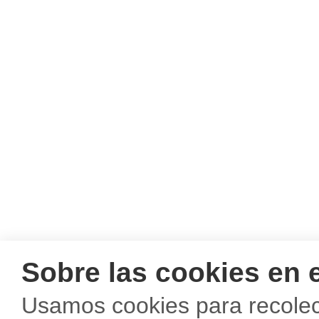
Sobre las cookies en e
Usamos cookies para recolect