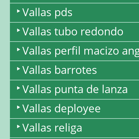
Vallas pds
Vallas tubo redondo
Vallas perfil macizo an
Vallas barrotes
Vallas punta de lanza
Vallas deployee
Vallas religa