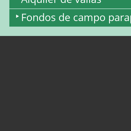
Fondos de campo para