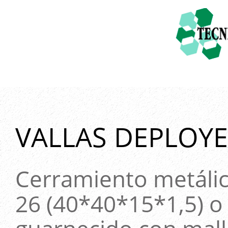
VALLAS DEPLOYE
Cerramiento metálic
26 (40*40*15*1,5) o 