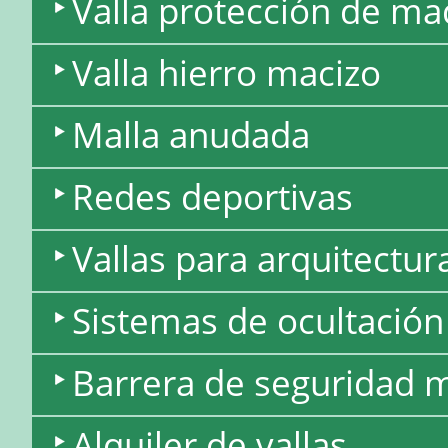
Valla protección de ma
Valla hierro macizo
Malla anudada
Redes deportivas
Vallas para arquitectur
Sistemas de ocultación
Barrera de seguridad 
Alquiler de vallas