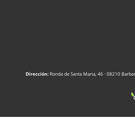
Dirección:
Ronda de Santa Maria, 46 · 08210 Barberà