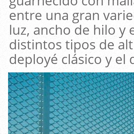
guarnecido con mall
entre una gran vari
luz, ancho de hilo y 
distintos tipos de al
deployé clásico y el