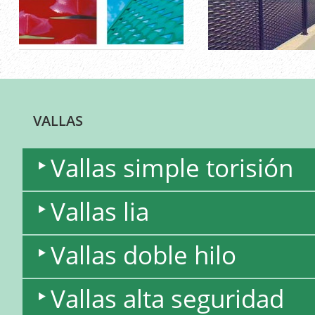
VALLAS
Vallas simple torisión
Vallas lia
Vallas doble hilo
Vallas alta seguridad