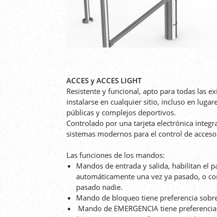
ACCES y ACCES LIGHT
Resistente y funcional, apto para todas las ex
instalarse en cualquier sitio, incluso en lugar
públicas y complejos deportivos.
Controlado por una tarjeta electrónica integ
sistemas modernos para el control de acceso
Las funciones de los mandos:
Mandos de entrada y salida, habilitan el pa
automáticamente una vez ya pasado, o co
pasado nadie.
Mando de bloqueo tiene preferencia sobre
Mando de EMERGENCIA tiene preferencia 