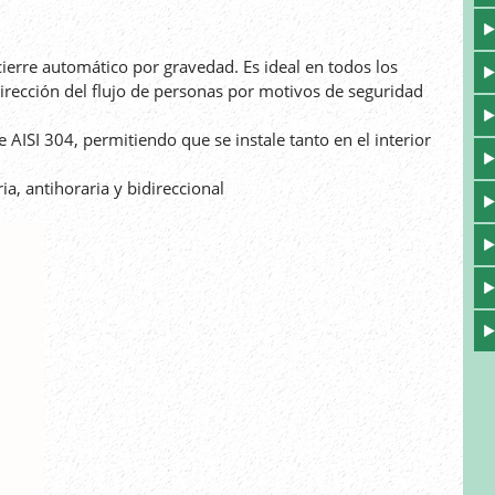
erre automático por gravedad. Es ideal en todos los
irección del flujo de personas por motivos de seguridad
 AISI 304, permitiendo que se instale tanto en el interior
ia, antihoraria y bidireccional