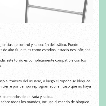
igencias de control y selección del tráfico. Puede
es de alto flujo tales como estadios, estacio-nes, oficinas
rada, este torno es completamente compatible con los
s.
so al tránsito del usuario, y luego el trípode se bloquea
n cierre por tiempo reprogramado, en caso que no haya
 los mandos de entrada y salida.
sobre todos los mandos, incluso el mando de bloqueo.