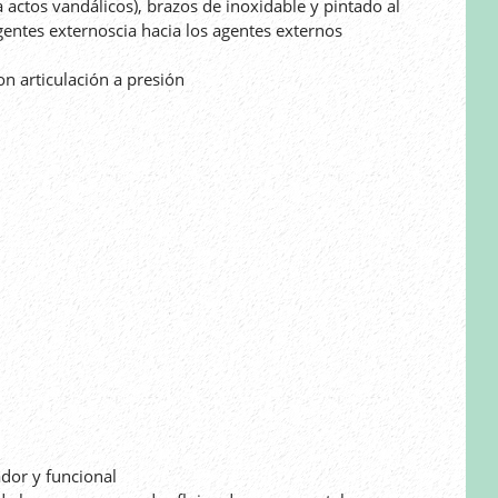
 actos vandálicos), brazos de inoxidable y pintado al
gentes externoscia hacia los agentes externos
on articulación a presión
dor y funcional