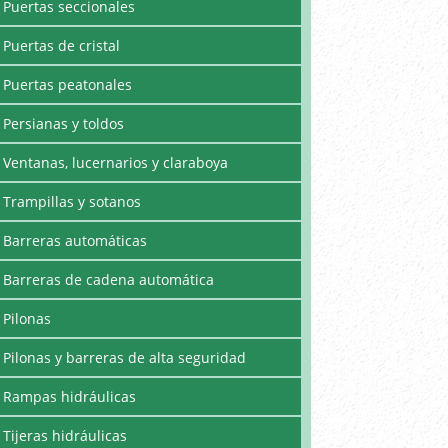
Puertas seccionales
Puertas de cristal
Puertas peatonales
Persianas y toldos
Ventanas, lucernarios y claraboya
Trampillas y sotanos
Barreras automáticas
Barreras de cadena automática
Pilonas
Pilonas y barreras de alta seguridad
Rampas hidráulicas
Tijeras hidráulicas