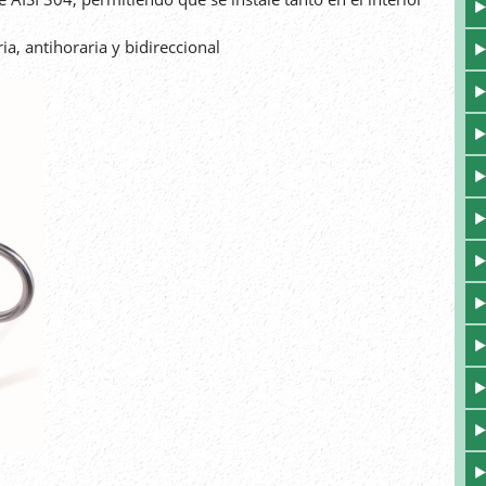
ia, antihoraria y bidireccional