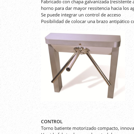
Fabricado con chapa galvanizada (resistente a
horno para dar mayor ressitencia hacia los a
Se puede integrar un control de acceso
Posibilidad de colocar una brazo antipático c
CONTROL
Torno batiente motorizado compacto, innova