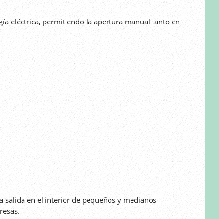
gía eléctrica, permitiendo la apertura manual tanto en
 la salida en el interior de pequeños y medianos
resas.