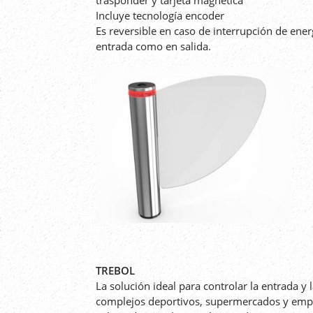
Incluye tecnología encoder
Es reversible en caso de interrupción de ener
entrada como en salida.
TREBOL
La solución ideal para controlar la entrada y
complejos deportivos, supermercados y emp