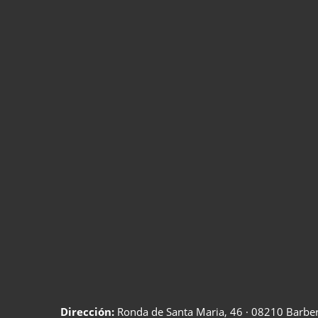
Dirección:
Ronda de Santa Maria, 46 · 08210 Barberà