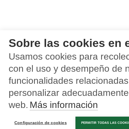
Sobre las cookies en e
Usamos cookies para recolect
con el uso y desempeño de n
funcionalidades relacionadas 
personalizar adecuadamente e
web.
Más información
Configuración de cookies
PERMITIR TODAS LAS COOKI