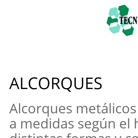
ALCORQUES
Alcorques metálicos
a medidas según el h