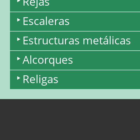
Rejas
Escaleras
Estructuras metálicas
Alcorques
Religas