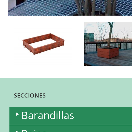
SECCIONES
Barandillas